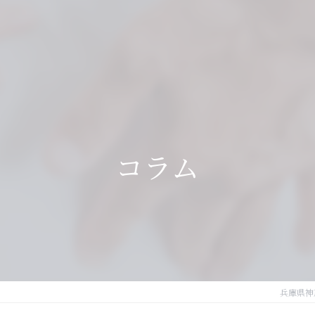
コラム
兵庫県神