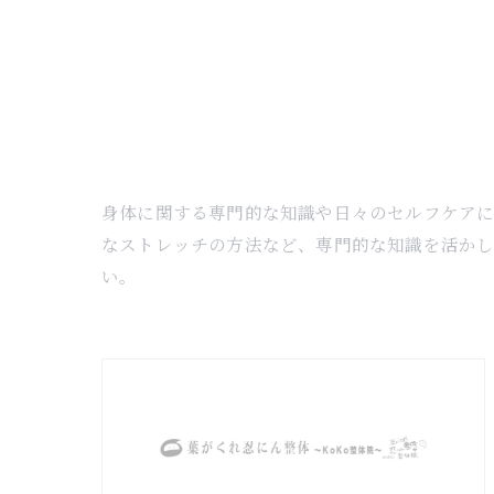
身体に関する専門的な知識や日々のセルフケア
なストレッチの方法など、専門的な知識を活か
い。