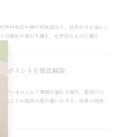
戸市中央区や神戸市長田区で、自然の力を活かし
々の疲れや体の不調を、化学的なものに頼る…
びのポイントを徹底解説
悩んでいませんか？情報が溢れる現代、整体の公
めることが施術の質や通いやすさ、効果の持続…