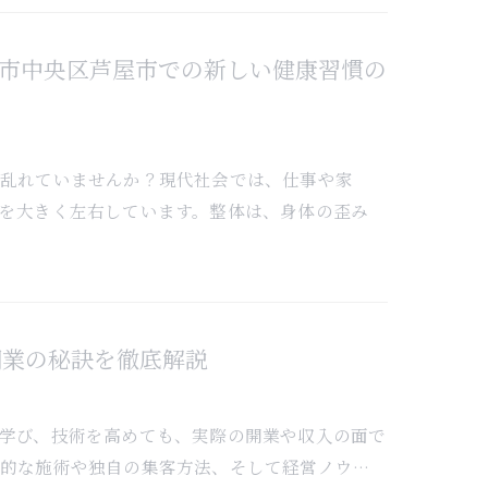
戸市中央区芦屋市での新しい健康習慣の
が乱れていませんか？現代社会では、仕事や家
を大きく左右しています。整体は、身体の歪み
開業の秘訣を徹底解説
学び、技術を高めても、実際の開業や収入の面で
的な施術や独自の集客方法、そして経営ノウ…