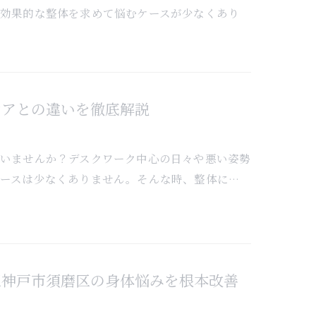
効果的な整体を求めて悩むケースが少なくあり
ケアとの違いを徹底解説
いませんか？デスクワーク中心の日々や悪い姿勢
ースは少なくありません。そんな時、整体に…
区神戸市須磨区の身体悩みを根本改善