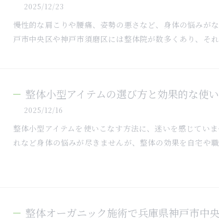
2025/12/23
慢性的な肩こりや腰痛、姿勢の悪さなど、身体の悩みが
戸市中央区や神戸市須磨区には整体院が数多くあり、それ
整体小型アイテムの選び方と効果的な使い
2025/12/16
整体小型アイテムを使いこなす方法に、迷いを感じていま
れなど身体の悩みが尽きませんが、整体の効果を自宅や職
整体オーガニック施術で兵庫県神戸市中