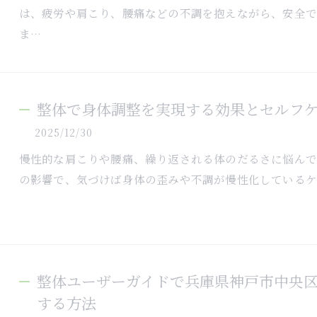
は、疲労や肩こり、腰痛などの不調を抱えながら、安全で
ま…
整体で身体調整を実現する効果とセルフ
2025/12/30
慢性的な肩こりや腰痛、繰り返される体のだるさに悩んで
の影響で、気づけば身体の歪みや不調が慢性化しているケ
整体ユーザーガイドで兵庫県神戸市中央
する方法