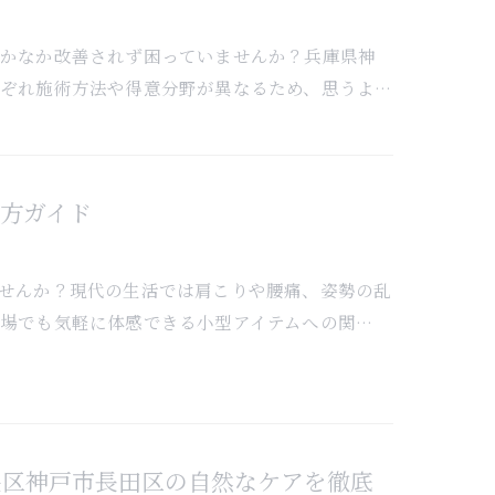
なかなか改善されず困っていませんか？兵庫県神
ぞれ施術方法や得意分野が異なるため、思うよ…
方ガイド
せんか？現代の生活では肩こりや腰痛、姿勢の乱
場でも気軽に体感できる小型アイテムへの関…
央区神戸市長田区の自然なケアを徹底