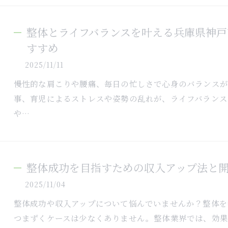
整体とライフバランスを叶える兵庫県神
すすめ
2025/11/11
慢性的な肩こりや腰痛、毎日の忙しさで心身のバランス
事、育児によるストレスや姿勢の乱れが、ライフバランス
や…
整体成功を目指すための収入アップ法と
2025/11/04
整体成功や収入アップについて悩んでいませんか？整体を
つまずくケースは少なくありません。整体業界では、効果