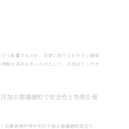
にどう影響するのか、日常に取り入れやすい簡単
の理解を深めるきっかけとして、お役立てくださ
央区加古郡播磨町で安全性と効果を重
か？兵庫県神戸市中央区や加古郡播磨町周辺で