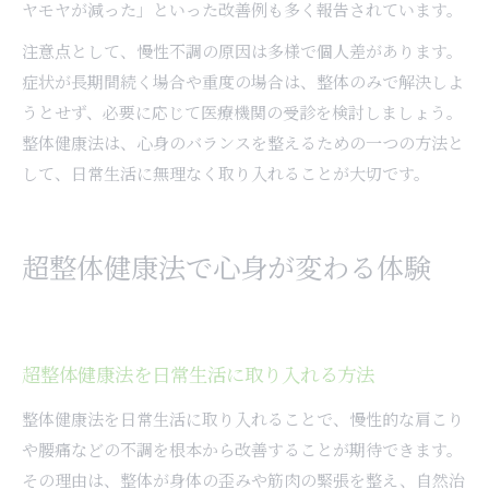
ヤモヤが減った」といった改善例も多く報告されています。
注意点として、慢性不調の原因は多様で個人差があります。
症状が長期間続く場合や重度の場合は、整体のみで解決しよ
うとせず、必要に応じて医療機関の受診を検討しましょう。
整体健康法は、心身のバランスを整えるための一つの方法と
して、日常生活に無理なく取り入れることが大切です。
超整体健康法で心身が変わる体験
超整体健康法を日常生活に取り入れる方法
整体健康法を日常生活に取り入れることで、慢性的な肩こり
や腰痛などの不調を根本から改善することが期待できます。
その理由は、整体が身体の歪みや筋肉の緊張を整え、自然治