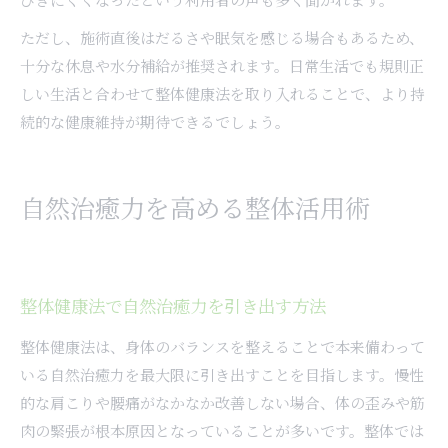
ただし、施術直後はだるさや眠気を感じる場合もあるため、
十分な休息や水分補給が推奨されます。日常生活でも規則正
しい生活と合わせて整体健康法を取り入れることで、より持
続的な健康維持が期待できるでしょう。
自然治癒力を高める整体活用術
整体健康法で自然治癒力を引き出す方法
整体健康法は、身体のバランスを整えることで本来備わって
いる自然治癒力を最大限に引き出すことを目指します。慢性
的な肩こりや腰痛がなかなか改善しない場合、体の歪みや筋
肉の緊張が根本原因となっていることが多いです。整体では