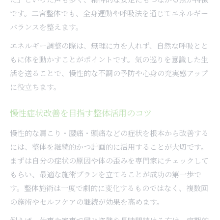
です。二宮整体でも、全身運動や呼吸法を通じてエネルギー
バランスを整えます。
エネルギー調整の際は、無理に力を入れず、自然な呼吸とと
もに体を動かすことがポイントです。気の巡りを意識した生
活を送ることで、慢性的な不調の予防や心身の充実感アップ
に役立ちます。
慢性症状改善を目指す整体活用のコツ
慢性的な肩こり・腰痛・頭痛などの症状を根本から改善する
には、整体を継続的かつ計画的に活用することが大切です。
まずは自分の症状の原因や体の歪みを専門家にチェックして
もらい、最適な施術プランを立てることが成功の第一歩で
す。整体施術は一度で劇的に変化するものではなく、複数回
の施術やセルフケアの継続が効果を高めます。