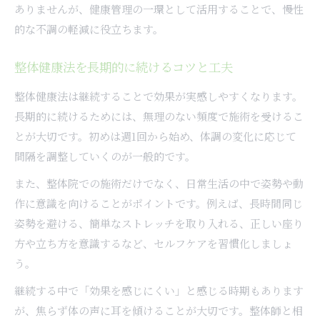
ありませんが、健康管理の一環として活用することで、慢性
的な不調の軽減に役立ちます。
整体健康法を長期的に続けるコツと工夫
整体健康法は継続することで効果が実感しやすくなります。
長期的に続けるためには、無理のない頻度で施術を受けるこ
とが大切です。初めは週1回から始め、体調の変化に応じて
間隔を調整していくのが一般的です。
また、整体院での施術だけでなく、日常生活の中で姿勢や動
作に意識を向けることがポイントです。例えば、長時間同じ
姿勢を避ける、簡単なストレッチを取り入れる、正しい座り
方や立ち方を意識するなど、セルフケアを習慣化しましょ
う。
継続する中で「効果を感じにくい」と感じる時期もあります
が、焦らず体の声に耳を傾けることが大切です。整体師と相