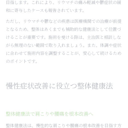
目指します。これにより、リウマチの痛み軽減や鬱症状の緩
和に寄与したケースも報告されています。
ただし、リウマチや鬱などの疾患は医療機関での治療が前提
となるため、整体はあくまでも補助的な健康法として位置づ
けることが重要です。施術を受ける際は、主治医と相談しな
がら無理のない範囲で取り入れましょう。また、体調や症状
に合わせて施術内容を調整することが、安心して続けるため
のポイントです。
慢性症状改善に役立つ整体健康法
整体健康法で肩こりや腰痛を根本改善へ
整体健康法は、慢性的な肩こりや腰痛の根本改善を目指す方