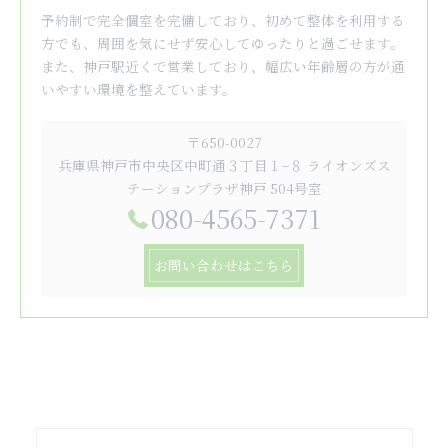
予約制で完全個室を完備しており、初めて整体を利用する
方でも、周囲を気にせず安心してゆったりと過ごせます。
また、神戸駅近くで営業しており、幅広い年齢層の方が通
いやすい環境を整えています。
〒650-0027
兵庫県神戸市中央区中町通３丁目１−８ ライオンズス
テーションプラザ神戸 504号室
080-4565-7371
お問い合わせはこちら