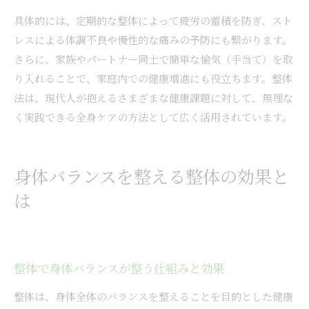
具体的には、定期的な整体によって疲労の蓄積を防ぎ、スト
レスによる体調不良や慢性的な痛みの予防にも繋がります。
さらに、家族やパートナー同士で簡単な愉気（手当て）を取
り入れることで、家庭内での健康増進にも役立ちます。整体
法は、現代人が抱えるさまざまな健康課題に対して、無理な
く実践できる全身ケアの方法として広く活用されています。
身体バランスを整える整体の効果と
は
整体で身体バランスが整う仕組みと効果
整体は、身体全体のバランスを整えることを目的とした健康