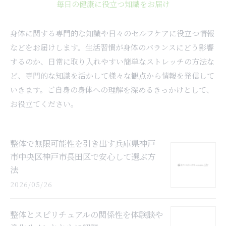
毎日の健康に役立つ知識をお届け
身体に関する専門的な知識や日々のセルフケアに役立つ情報
などをお届けします。生活習慣が身体のバランスにどう影響
するのか、日常に取り入れやすい簡単なストレッチの方法な
ど、専門的な知識を活かして様々な観点から情報を発信して
いきます。ご自身の身体への理解を深めるきっかけとして、
お役立てください。
整体で無限可能性を引き出す兵庫県神戸
市中央区神戸市長田区で安心して選ぶ方
法
2026/05/26
整体とスピリチュアルの関係性を体験談や