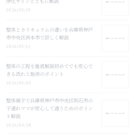
浄化サインとともに解説
2026/05/19
整体とカリキュラムの違いを兵庫県神戸
市中央区洲本市で詳しく解説
2026/05/12
整体の工程を徹底解説初めてでも安心で
きる流れと施術のポイント
2026/05/05
整体親子で兵庫県神戸市中央区明石市の
子連れママが安心して通うためのポイン
ト解説
2026/04/28