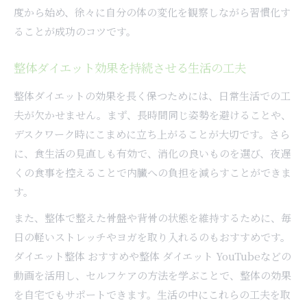
度から始め、徐々に自分の体の変化を観察しながら習慣化す
ることが成功のコツです。
整体ダイエット効果を持続させる生活の工夫
整体ダイエットの効果を長く保つためには、日常生活での工
夫が欠かせません。まず、長時間同じ姿勢を避けることや、
デスクワーク時にこまめに立ち上がることが大切です。さら
に、食生活の見直しも有効で、消化の良いものを選び、夜遅
くの食事を控えることで内臓への負担を減らすことができま
す。
また、整体で整えた骨盤や背骨の状態を維持するために、毎
日の軽いストレッチやヨガを取り入れるのもおすすめです。
ダイエット整体 おすすめや整体 ダイエット YouTubeなどの
動画を活用し、セルフケアの方法を学ぶことで、整体の効果
を自宅でもサポートできます。生活の中にこれらの工夫を取