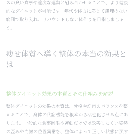
スの良い食事や適度な運動と組み合わせることで、より健康
的なダイエットが可能です。年代や体力に応じて無理のない
範囲で取り入れ、リバウンドしない体作りを目指しましょ
う。
痩せ体質へ導く整体の本当の効果と
は
整体ダイエット効果の本質とその仕組みを解説
整体ダイエットの効果の本質は、骨格や筋肉のバランスを整
えることで、身体の代謝機能を根本から活性化させる点にあ
ります。一般的な食事制限や運動だけでは改善しにくい姿勢
の歪みや内臓の位置異常を、整体によって正しい状態に戻す