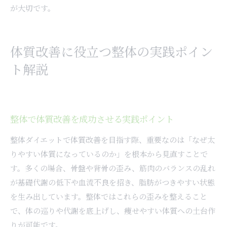
が大切です。
体質改善に役立つ整体の実践ポイン
ト解説
整体で体質改善を成功させる実践ポイント
整体ダイエットで体質改善を目指す際、重要なのは「なぜ太
りやすい体質になっているのか」を根本から見直すことで
す。多くの場合、骨盤や背骨の歪み、筋肉のバランスの乱れ
が基礎代謝の低下や血流不良を招き、脂肪がつきやすい状態
を生み出しています。整体ではこれらの歪みを整えること
で、体の巡りや代謝を底上げし、痩せやすい体質への土台作
りが可能です。