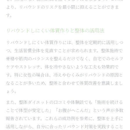
より、リバウンドのリスクを最小限に抑えることができま
す。
リバウンドしにくい体質作りと整体の活用法
リバウンドしにくい体質作りには、整体を定期的に活用しつ
つ、生活習慣全体を見直すことが求められます。整体施術で
骨格や筋肉のバランスを整えるだけでなく、自宅でのセルフ
ケアやストレッチ、体を冷やさないような工夫も効果的で
す。特に女性の場合は、冷えやむくみがリバウンドの原因と
なることが多いため、整体と合わせて体質改善を意識しまし
ょう。
また、整体ダイエットの口コミや体験談でも「施術を続ける
ことで体型が安定した」「お腹がへこんだ」という声が多数
報告されています。これらの成功例を参考に、整体を上手に
活用しながら、自分に合ったリバウンド対策を実践すること