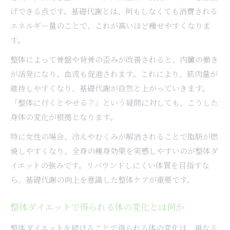
げできる点です。基礎代謝とは、何もしなくても消費される
エネルギー量のことで、これが高いほど痩せやすくなりま
す。
整体によって骨盤や背骨の歪みが改善されると、内臓の働き
が活発になり、血流も促進されます。これにより、筋肉量が
維持しやすくなり、基礎代謝が自然と上がっていきます。
「整体に行くとやせる？」という疑問に対しても、こうした
身体の変化が根拠となります。
特に女性の場合、冷えやむくみが解消されることで脂肪が燃
焼しやすくなり、全身の痩身効果を実感しやすいのが整体ダ
イエットの強みです。リバウンドしにくい体質を目指すな
ら、基礎代謝の向上を意識した整体ケアが重要です。
整体ダイエットで得られる体の変化とは何か
整体ダイエットを続けることで得られる体の変化は、単なる