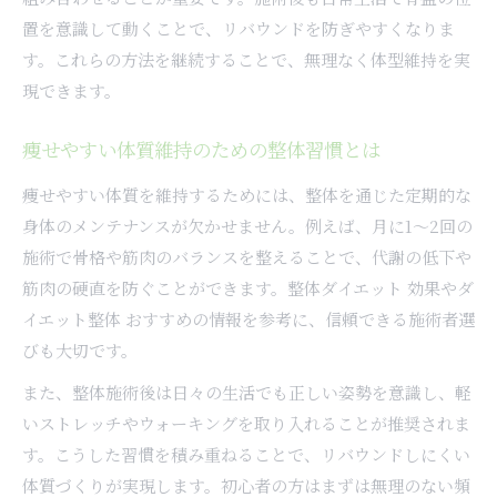
置を意識して動くことで、リバウンドを防ぎやすくなりま
す。これらの方法を継続することで、無理なく体型維持を実
現できます。
痩せやすい体質維持のための整体習慣とは
痩せやすい体質を維持するためには、整体を通じた定期的な
身体のメンテナンスが欠かせません。例えば、月に1〜2回の
施術で骨格や筋肉のバランスを整えることで、代謝の低下や
筋肉の硬直を防ぐことができます。整体ダイエット 効果やダ
イエット整体 おすすめの情報を参考に、信頼できる施術者選
びも大切です。
また、整体施術後は日々の生活でも正しい姿勢を意識し、軽
いストレッチやウォーキングを取り入れることが推奨されま
す。こうした習慣を積み重ねることで、リバウンドしにくい
体質づくりが実現します。初心者の方はまずは無理のない頻