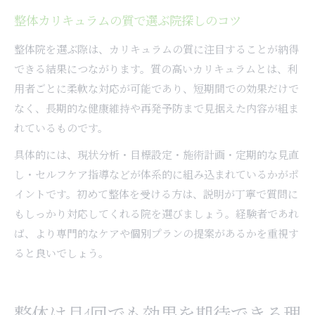
整体カリキュラムの質で選ぶ院探しのコツ
整体院を選ぶ際は、カリキュラムの質に注目することが納得
できる結果につながります。質の高いカリキュラムとは、利
用者ごとに柔軟な対応が可能であり、短期間での効果だけで
なく、長期的な健康維持や再発予防まで見据えた内容が組ま
れているものです。
具体的には、現状分析・目標設定・施術計画・定期的な見直
し・セルフケア指導などが体系的に組み込まれているかがポ
イントです。初めて整体を受ける方は、説明が丁寧で質問に
もしっかり対応してくれる院を選びましょう。経験者であれ
ば、より専門的なケアや個別プランの提案があるかを重視す
ると良いでしょう。