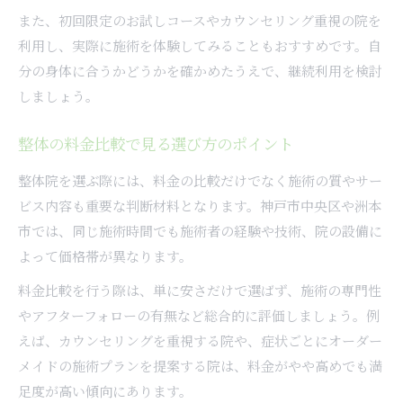
また、初回限定のお試しコースやカウンセリング重視の院を
利用し、実際に施術を体験してみることもおすすめです。自
分の身体に合うかどうかを確かめたうえで、継続利用を検討
しましょう。
整体の料金比較で見る選び方のポイント
整体院を選ぶ際には、料金の比較だけでなく施術の質やサー
ビス内容も重要な判断材料となります。神戸市中央区や洲本
市では、同じ施術時間でも施術者の経験や技術、院の設備に
よって価格帯が異なります。
料金比較を行う際は、単に安さだけで選ばず、施術の専門性
やアフターフォローの有無など総合的に評価しましょう。例
えば、カウンセリングを重視する院や、症状ごとにオーダー
メイドの施術プランを提案する院は、料金がやや高めでも満
足度が高い傾向にあります。