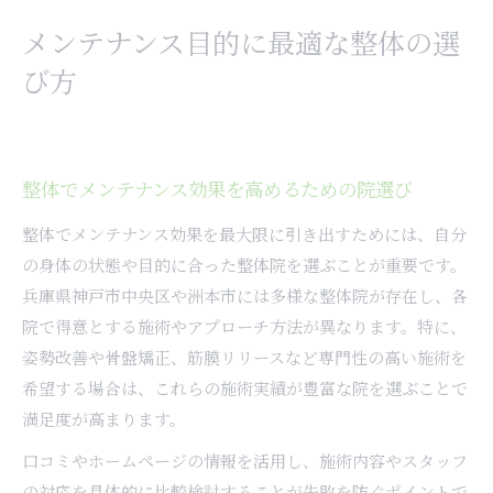
メンテナンス目的に最適な整体の選
び方
整体でメンテナンス効果を高めるための院選び
整体でメンテナンス効果を最大限に引き出すためには、自分
の身体の状態や目的に合った整体院を選ぶことが重要です。
兵庫県神戸市中央区や洲本市には多様な整体院が存在し、各
院で得意とする施術やアプローチ方法が異なります。特に、
姿勢改善や骨盤矯正、筋膜リリースなど専門性の高い施術を
希望する場合は、これらの施術実績が豊富な院を選ぶことで
満足度が高まります。
口コミやホームページの情報を活用し、施術内容やスタッフ
の対応を具体的に比較検討することが失敗を防ぐポイントで