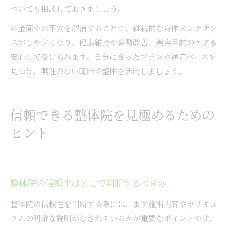
ついても相談しておきましょう。
料金面での不安を解消することで、継続的な身体メンテナン
スがしやすくなり、健康維持や姿勢改善、美容目的のケアも
安心して受けられます。自分に合ったプランや通院ペースを
見つけ、無理のない範囲で整体を活用しましょう。
信頼できる整体院を見極めるための
ヒント
整体院の信頼性はどこで判断するべきか
整体院の信頼性を判断する際には、まず施術内容やカリキュ
ラムの明確な説明がなされているかが重要なポイントです。