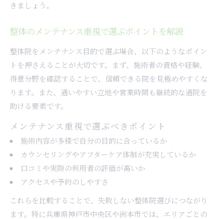
きましょう。
整体のメンテナンス重視で選ぶポイントを解説
整体院をメンテナンス目的で選ぶ場合、以下のようなポイン
トを押さえることが大切です。まず、施術者の資格や経験、
得意分野を確認することで、信頼できる院を見極めやすくな
ります。また、通いやすい立地や営業時間も継続的な通院を
助ける要素です。
メンテナンス重視で選ぶべきポイント
施術内容が多様で自分の目的に合っているか
カウンセリングやアフターケア体制が充実しているか
口コミや実際の利用者の評価が高いか
アクセスや予約のしやすさ
これらを比較することで、失敗しない整体院選びにつながり
ます。特に兵庫県神戸市中央区や洲本市では、エリアごとの