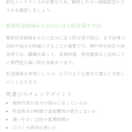
的なメンテナンスが必要なため、継続しやすい価格設定かど
うかも確認しましょう。
整体料金相場から自分に合う院を探す方法
整体料金相場をもとに自分に合う院を探す際は、まず自身の
目的や悩みを明確にすることが重要です。神戸市中央区や洲
本市では、腰痛や肩こり、姿勢改善、美容整体など目的ごと
に専門性の高い院が多数あります。
料金相場を参考にしつつ、以下のような視点で選ぶと失敗し
にくくなります。
院選びのチェックポイント
施術内容が自分の悩みに合っているか
料金体系が明確で追加費用が発生しないか
通いやすい立地や営業時間か
口コミや評判が良いか