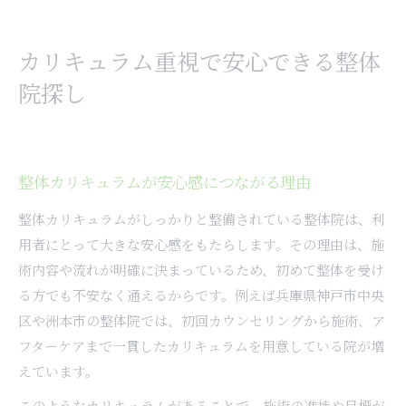
カリキュラム重視で安心できる整体
院探し
整体カリキュラムが安心感につながる理由
整体カリキュラムがしっかりと整備されている整体院は、利
用者にとって大きな安心感をもたらします。その理由は、施
術内容や流れが明確に決まっているため、初めて整体を受け
る方でも不安なく通えるからです。例えば兵庫県神戸市中央
区や洲本市の整体院では、初回カウンセリングから施術、ア
フターケアまで一貫したカリキュラムを用意している院が増
えています。
このようなカリキュラムがあることで、施術の進捗や目標が