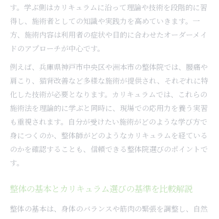
す。学ぶ側はカリキュラムに沿って理論や技術を段階的に習
得し、施術者としての知識や実践力を高めていきます。一
方、施術内容は利用者の症状や目的に合わせたオーダーメイ
ドのアプローチが中心です。
例えば、兵庫県神戸市中央区や洲本市の整体院では、腰痛や
肩こり、猫背改善など多様な施術が提供され、それぞれに特
化した技術が必要となります。カリキュラムでは、これらの
施術法を理論的に学ぶと同時に、現場での応用力を養う実習
も重視されます。自分が受けたい施術がどのような学び方で
身につくのか、整体師がどのようなカリキュラムを経ている
のかを確認することも、信頼できる整体院選びのポイントで
す。
整体の基本とカリキュラム選びの基準を比較解説
整体の基本は、身体のバランスや筋肉の緊張を調整し、自然