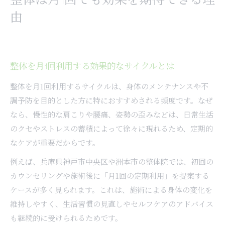
整体は月1回でも効果を期待できる理
由
整体を月1回利用する効果的なサイクルとは
整体を月1回利用するサイクルは、身体のメンテナンスや不
調予防を目的とした方に特におすすめされる頻度です。なぜ
なら、慢性的な肩こりや腰痛、姿勢の歪みなどは、日常生活
のクセやストレスの蓄積によって徐々に現れるため、定期的
なケアが重要だからです。
例えば、兵庫県神戸市中央区や洲本市の整体院では、初回の
カウンセリングや施術後に「月1回の定期利用」を提案する
ケースが多く見られます。これは、施術による身体の変化を
維持しやすく、生活習慣の見直しやセルフケアのアドバイス
も継続的に受けられるためです。