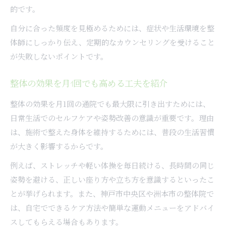
的です。
自分に合った頻度を見極めるためには、症状や生活環境を整
体師にしっかり伝え、定期的なカウンセリングを受けること
が失敗しないポイントです。
整体の効果を月1回でも高める工夫を紹介
整体の効果を月1回の通院でも最大限に引き出すためには、
日常生活でのセルフケアや姿勢改善の意識が重要です。理由
は、施術で整えた身体を維持するためには、普段の生活習慣
が大きく影響するからです。
例えば、ストレッチや軽い体操を毎日続ける、長時間の同じ
姿勢を避ける、正しい座り方や立ち方を意識するといったこ
とが挙げられます。また、神戸市中央区や洲本市の整体院で
は、自宅でできるケア方法や簡単な運動メニューをアドバイ
スしてもらえる場合もあります。