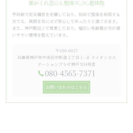
葉がくれ忍にん整体KoKo整体院
予約制で完全個室を完備しており、初めて整体を利用する
方でも、周囲を気にせず安心してゆったりと過ごせます。
また、神戸駅近くで営業しており、幅広い年齢層の方が通
いやすい環境を整えています。
〒650-0027
兵庫県神戸市中央区中町通３丁目１−８ ライオンズス
テーションプラザ神戸 504号室
080-4565-7371
お問い合わせはこちら