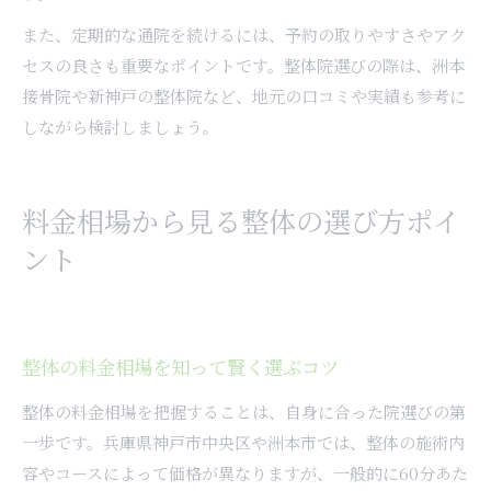
また、定期的な通院を続けるには、予約の取りやすさやアク
セスの良さも重要なポイントです。整体院選びの際は、洲本
接骨院や新神戸の整体院など、地元の口コミや実績も参考に
しながら検討しましょう。
料金相場から見る整体の選び方ポイ
ント
整体の料金相場を知って賢く選ぶコツ
整体の料金相場を把握することは、自身に合った院選びの第
一歩です。兵庫県神戸市中央区や洲本市では、整体の施術内
容やコースによって価格が異なりますが、一般的に60分あた