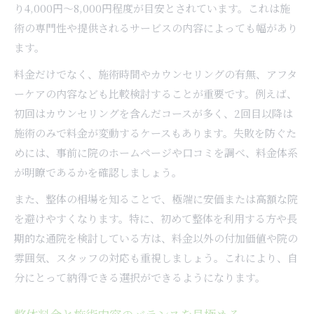
り4,000円～8,000円程度が目安とされています。これは施
術の専門性や提供されるサービスの内容によっても幅があり
ます。
料金だけでなく、施術時間やカウンセリングの有無、アフタ
ーケアの内容なども比較検討することが重要です。例えば、
初回はカウンセリングを含んだコースが多く、2回目以降は
施術のみで料金が変動するケースもあります。失敗を防ぐた
めには、事前に院のホームページや口コミを調べ、料金体系
が明瞭であるかを確認しましょう。
また、整体の相場を知ることで、極端に安価または高額な院
を避けやすくなります。特に、初めて整体を利用する方や長
期的な通院を検討している方は、料金以外の付加価値や院の
雰囲気、スタッフの対応も重視しましょう。これにより、自
分にとって納得できる選択ができるようになります。