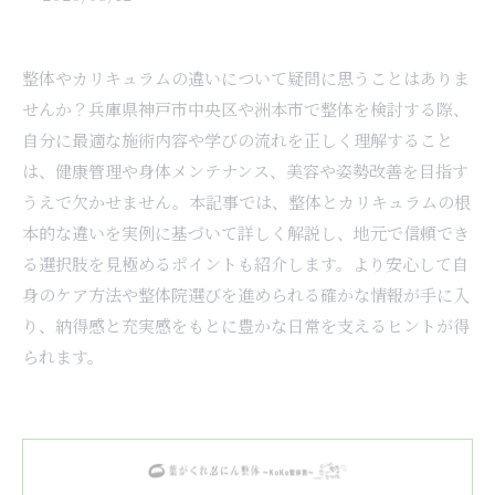
整体やカリキュラムの違いについて疑問に思うことはありま
せんか？兵庫県神戸市中央区や洲本市で整体を検討する際、
自分に最適な施術内容や学びの流れを正しく理解すること
は、健康管理や身体メンテナンス、美容や姿勢改善を目指す
うえで欠かせません。本記事では、整体とカリキュラムの根
本的な違いを実例に基づいて詳しく解説し、地元で信頼でき
る選択肢を見極めるポイントも紹介します。より安心して自
身のケア方法や整体院選びを進められる確かな情報が手に入
り、納得感と充実感をもとに豊かな日常を支えるヒントが得
られます。