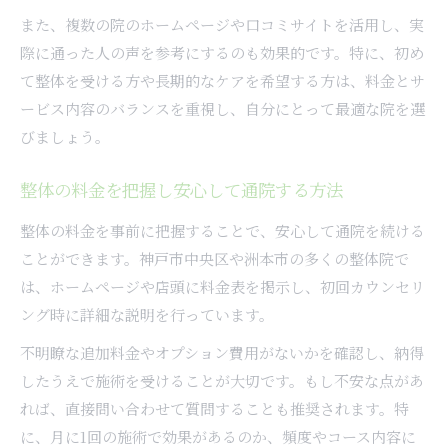
また、複数の院のホームページや口コミサイトを活用し、実
際に通った人の声を参考にするのも効果的です。特に、初め
て整体を受ける方や長期的なケアを希望する方は、料金とサ
ービス内容のバランスを重視し、自分にとって最適な院を選
びましょう。
整体の料金を把握し安心して通院する方法
整体の料金を事前に把握することで、安心して通院を続ける
ことができます。神戸市中央区や洲本市の多くの整体院で
は、ホームページや店頭に料金表を掲示し、初回カウンセリ
ング時に詳細な説明を行っています。
不明瞭な追加料金やオプション費用がないかを確認し、納得
したうえで施術を受けることが大切です。もし不安な点があ
れば、直接問い合わせて質問することも推奨されます。特
に、月に1回の施術で効果があるのか、頻度やコース内容に