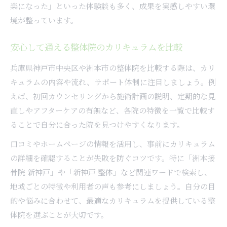
楽になった」といった体験談も多く、成果を実感しやすい環
境が整っています。
安心して通える整体院のカリキュラムを比較
兵庫県神戸市中央区や洲本市の整体院を比較する際は、カリ
キュラムの内容や流れ、サポート体制に注目しましょう。例
えば、初回カウンセリングから施術計画の説明、定期的な見
直しやアフターケアの有無など、各院の特徴を一覧で比較す
ることで自分に合った院を見つけやすくなります。
口コミやホームページの情報を活用し、事前にカリキュラム
の詳細を確認することが失敗を防ぐコツです。特に「洲本接
骨院 新神戸」や「新神戸 整体」など関連ワードで検索し、
地域ごとの特徴や利用者の声も参考にしましょう。自分の目
的や悩みに合わせて、最適なカリキュラムを提供している整
体院を選ぶことが大切です。