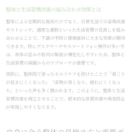
整体と生活習慣改善の組み合わせ効果とは
整体による定期的な施術だけでなく、日常生活での姿勢改善
やストレッチ、適度な運動といった生活習慣の見直しを組み
合わせることで、不調の予防と健康維持に大きな効果が期待
できます。特にデスクワークやスマートフォン操作が多い方
は、身体の歪みや筋肉の緊張が慢性化しやすいため、整体と
生活習慣の両面からのアプローチが重要です。
実際に、整体院で習ったセルフケアを続けたことで「肩こり
が起きにくくなった」「姿勢が良くなり、疲れにくくなっ
た」といった声も多く聞かれます。このように、整体と生活
習慣改善を両立させることで、根本的な体質改善や再発防止
が実現しやすくなります。