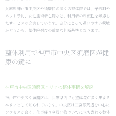
兵庫県神戸市中央区や須磨区の多くの整体院では、予約制や
ネット予約、女性施術者在籍など、利用者の利便性を考慮し
たサービスが充実しています。自分にとって通いやすい環境
かどうかも、整体院選びの重要な判断基準となります。
整体利用で神戸市中央区須磨区が健
康の鍵に
神戸市中央区須磨区エリアの整体事情を解説
神戸市中央区や須磨区は、兵庫県内でも整体院が多く集まる
エリアとして知られています。中央区は三宮駅周辺を中心に
アクセスが良く、仕事帰りや買い物ついでに立ち寄れる整体