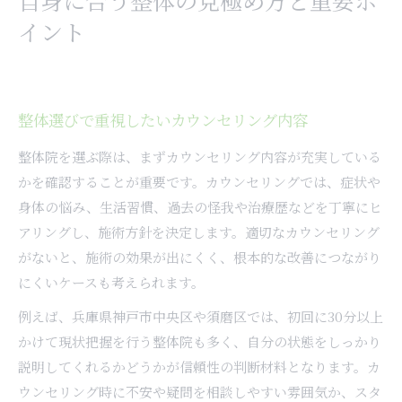
自身に合う整体の見極め方と重要ポ
イント
整体選びで重視したいカウンセリング内容
整体院を選ぶ際は、まずカウンセリング内容が充実している
かを確認することが重要です。カウンセリングでは、症状や
身体の悩み、生活習慣、過去の怪我や治療歴などを丁寧にヒ
アリングし、施術方針を決定します。適切なカウンセリング
がないと、施術の効果が出にくく、根本的な改善につながり
にくいケースも考えられます。
例えば、兵庫県神戸市中央区や須磨区では、初回に30分以上
かけて現状把握を行う整体院も多く、自分の状態をしっかり
説明してくれるかどうかが信頼性の判断材料となります。カ
ウンセリング時に不安や疑問を相談しやすい雰囲気か、スタ