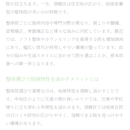
院が目立ちます。一方、須磨区は住宅地が広がり、地域密着
型の整体院が多いのが特徴です。
整体院ごとに施術内容や専門分野が異なり、肩こりや腰痛、
姿勢矯正、骨盤矯正など様々な悩みに対応しています。最近
では、ソフト整体やカウンセリングを重視する院も増加傾向
にあり、幅広い世代が利用しやすい環境が整っています。自
分の悩みや生活スタイルに合わせて院を選ぶことが、根本改
善への第一歩となります。
整体選びで地域特性を活かすメリットとは
整体院選びで重要なのは、地域特性を理解し活かすことで
す。中央区のように交通の便が良いエリアでは、仕事や学校
帰りに立ち寄れる利便性を活かせます。須磨区では地域住民
の口コミや評判が広がりやすく、信頼できる院を見つけやす
い環境があります。