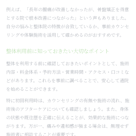
例えば、「長年の腰痛が改善しなかったが、骨盤矯正を得意
とする院で根本改善につながった」という声もありました。
自分の悩みと整体院の特徴が合致しているか、事前カウンセ
リングや体験施術を活用して確かめるのがおすすめです。
整体利用前に知っておきたい大切なポイント
整体を利用する前に確認しておきたいポイントとして、施術
内容・料金体系・予約方法・営業時間・アクセス・口コミな
どがあります。これらを事前に調べることで、安心して通院
を始めることができます。
特に初回利用時は、カウンセリングの有無や施術の流れ、施
術後のアフターケアについても確認しましょう。また、身体
の状態や既往歴を正確に伝えることが、効果的な施術につな
がります。万が一、痛みや違和感が強まる場合は、無理せず
施術者に相談することが重要です。