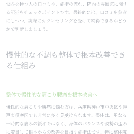
悩みを持つ人の口コミや、施術の流れ、院内の雰囲気に関す
る記述もチェックポイントです。最終的には、口コミを参考
にしつつ、実際にカウンセリングを受けて納得できるかどう
かで判断しましょう。
慢性的な不調も整体で根本改善でき
る仕組み
整体で慢性的な肩こり腰痛を根本改善へ
慢性的な肩こりや腰痛に悩む方は、兵庫県神戸市中央区や神
戸市須磨区でも非常に多く見受けられます。整体は、単なる
一時的な痛みの緩和ではなく、身体のバランスや姿勢の歪み
に着目して根本からの改善を目指す施術法です。特に整体院