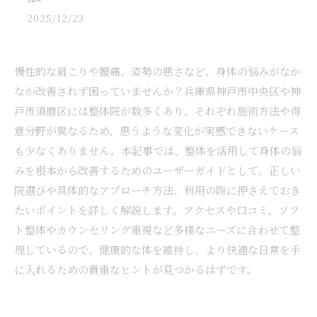
2025/12/23
慢性的な肩こりや腰痛、姿勢の悪さなど、身体の悩みがなか
なか改善されず困っていませんか？兵庫県神戸市中央区や神
戸市須磨区には整体院が数多くあり、それぞれ施術方法や得
意分野が異なるため、思うような変化が実感できないケース
も少なくありません。本記事では、整体を活用して身体の悩
みを根本から改善するためのユーザーガイドとして、正しい
院選びや具体的なアプローチ方法、利用の際に押さえておき
たいポイントを詳しく解説します。アクセスや口コミ、ソフ
ト整体やカウンセリング重視など多様なニーズに合わせて整
理しているので、健康的な体を維持し、より快適な日常を手
に入れるための貴重なヒントが見つかるはずです。