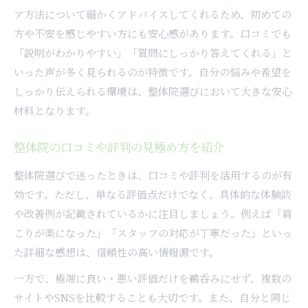
ア方法について細かくアドバイスしてくれるため、初めての
方や不安を感じやすい方にも安心感があります。口コミでも
「説明がわかりやすい」「質問にしっかり答えてくれる」と
いった声が多く見られるのが特徴です。自分の悩みや希望を
しっかり伝えられる環境は、整体院選びにおいて大きな安心
材料となります。
整体院の口コミや評判の見極め方を紹介
整体院選びで迷ったときは、口コミや評判を活用するのが有
効です。ただし、単なる評価点だけでなく、具体的な体験談
や改善例が記載されているかに注目しましょう。例えば「肩
こりが楽になった」「スタッフの対応が丁寧だった」といっ
た詳細な感想は、信頼性の高い情報源です。
一方で、極端に良い・悪い評価だけを鵜呑みにせず、複数の
サイトやSNSを比較することも大切です。また、自分と同じ