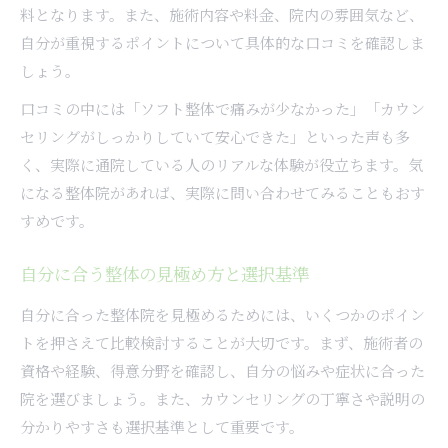
料となります。また、施術内容や料金、院内の雰囲気など、
自分が重視するポイントについて具体的な口コミを確認しま
しょう。
口コミの中には「ソフト整体で痛みが少なかった」「カウン
セリングがしっかりしていて安心できた」といった声も多
く、実際に通院している人のリアルな体験が役立ちます。気
になる整体院があれば、実際に問い合わせてみることもおす
すめです。
自分に合う整体の見極め方と選択基準
自分に合った整体院を見極めるためには、いくつかのポイン
トを押さえて比較検討することが大切です。まず、施術者の
資格や経験、得意分野を確認し、自分の悩みや症状に合った
院を選びましょう。また、カウンセリングの丁寧さや説明の
分かりやすさも選択基準として重要です。