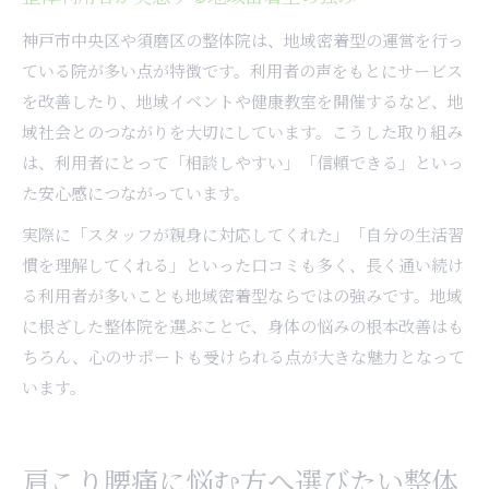
神戸市中央区や須磨区の整体院は、地域密着型の運営を行っ
ている院が多い点が特徴です。利用者の声をもとにサービス
を改善したり、地域イベントや健康教室を開催するなど、地
域社会とのつながりを大切にしています。こうした取り組み
は、利用者にとって「相談しやすい」「信頼できる」といっ
た安心感につながっています。
実際に「スタッフが親身に対応してくれた」「自分の生活習
慣を理解してくれる」といった口コミも多く、長く通い続け
る利用者が多いことも地域密着型ならではの強みです。地域
に根ざした整体院を選ぶことで、身体の悩みの根本改善はも
ちろん、心のサポートも受けられる点が大きな魅力となって
います。
肩こり腰痛に悩む方へ選びたい整体