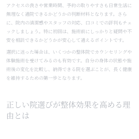
アクセスの良さや営業時間、予約の取りやすさも日常生活に
無理なく通院できるかどうかの判断材料となります。さら
に、院内の清潔感やスタッフの対応、口コミでの評判もチェ
ックしましょう。特に初回は、施術前にしっかりと疑問や不
安を相談できるかどうかが安心して通えるポイントです。
選択に迷った場合は、いくつかの整体院でカウンセリングや
体験施術を受けてみるのも有効です。自分の身体の状態や施
術後の変化を比較し、納得できる院を選ぶことが、長く健康
を維持するための第一歩となります。
正しい院選びが整体効果を高める理
由とは