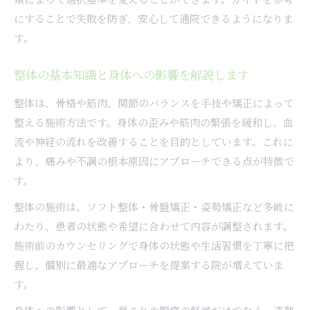
にすることで失敗を防ぎ、安心して通院できるようになりま
す。
整体の基本知識と身体への影響を解説します
整体は、骨格や筋肉、関節のバランスを手技や矯正によって
整える施術方法です。身体の歪みや筋肉の緊張を緩和し、血
流や神経の流れを改善することを目的としています。これに
より、痛みや不調の根本原因にアプローチできる点が特徴で
す。
整体の施術は、ソフト整体・骨盤矯正・姿勢矯正など多岐に
わたり、患者の状態や希望に合わせて内容が調整されます。
施術前のカウンセリングで身体の状態や生活習慣を丁寧に把
握し、個別に最適なアプローチを提案する院が増えていま
す。