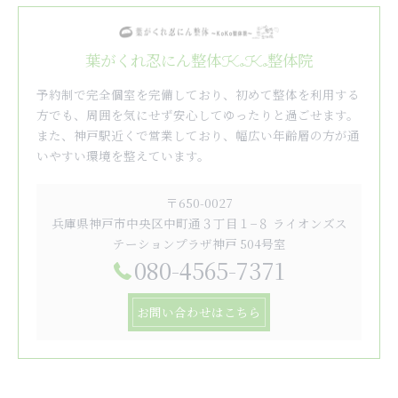
葉がくれ忍にん整体KoKo整体院
予約制で完全個室を完備しており、初めて整体を利用する
方でも、周囲を気にせず安心してゆったりと過ごせます。
また、神戸駅近くで営業しており、幅広い年齢層の方が通
いやすい環境を整えています。
〒650-0027
兵庫県神戸市中央区中町通３丁目１−８ ライオンズス
テーションプラザ神戸 504号室
080-4565-7371
お問い合わせはこちら