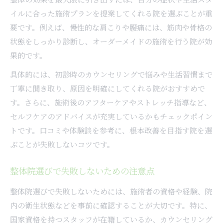
イルに合った施術プランを提案してくれる院を選ぶことが重
要です。例えば、慢性的な肩こりや腰痛には、筋肉や骨格の
状態をしっかり診断し、オーダーメイドの施術を行う院が効
果的です。
具体的には、初診時のカウンセリングで悩みや生活習慣まで
丁寧に聞き取り、原因を明確にしてくれる院がおすすめで
す。さらに、施術後のアフターケアやストレッチ指導など、
セルフケアのアドバイスが充実しているかもチェックポイン
トです。口コミや体験談を参考に、根本改善を目指す院を選
ぶことが失敗しないコツです。
整体院選びで失敗しないための注意点
整体院選びで失敗しないためには、施術者の資格や経験、院
内の衛生状態などを事前に確認することが大切です。特に、
国家資格を持つスタッフが在籍しているか、カウンセリング