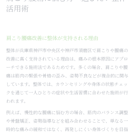
活用術
肩こり腰痛改善に整体が支持される理由
整体が兵庫県神戸市中央区や神戸市須磨区で肩こりや腰痛の
改善に高く支持されている理由は、痛みの根本原因にアプロ
ーチできる施術法であるためです。多くの場合、肩こりや腰
痛は筋肉の緊張や骨格の歪み、姿勢不良などが複合的に関与
しています。整体では、カウンセリングや身体の状態チェッ
クを通じて一人ひとりの症状や生活習慣に合わせた施術が行
われます。
例えば、慢性的な腰痛に悩む方の場合、筋肉のバランス調整
や骨盤矯正、姿勢指導などを組み合わせることで、単なる一
時的な痛みの緩和ではなく、再発しにくい身体づくりを目指